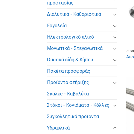
προστασίας
Διαλυτικά - Καθαριστικά
Εργαλεία
Ηλεκτρολογικό υλικό
Μονωτικά - Στεγανωτικά
ΣΩΛ
Αερ
Οικιακά είδη & Κήπου
Πακέτα προσφοράς
Προϊόντα στήριξης
Σκάλες - Καβαλέτα
Στόκοι - Κονιάματα - Κόλλες
Συγκολλητικά προϊόντα
Υδραυλικά