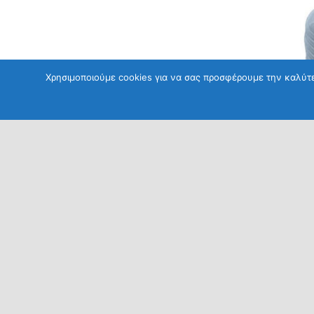
Χρησιμοποιούμε cookies για να σας προσφέρουμε την καλύτερ
ΕΊΔ
Αλφ
Γεν